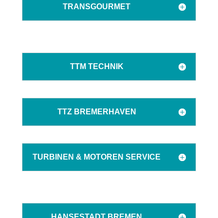
TRANSGOURMET
TTM TECHNIK
TTZ BREMERHAVEN
TURBINEN & MOTOREN SERVICE
HANSESTADT BREMEN