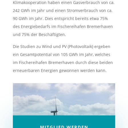
Klimakooperation haben einen Gasverbrauch von ca.
242 GWh im Jahr und einen Stromverbrauch von ca.
90 GWh im Jahr. Dies entspricht bereits etwa 75%
des Energiebedarfs im Fischereihafen Bremerhaven
und 75% der Beschäftigten.
Die Studien zu Wind und PV (Photovoltaik) ergeben
ein Gesamtpotential von 105 GWh im Jahr, welches
im Fischereihafen Bremerhaven durch diese beiden
erneuerbaren Energien gewonnen werden kann.
MITGLIED WERDEN