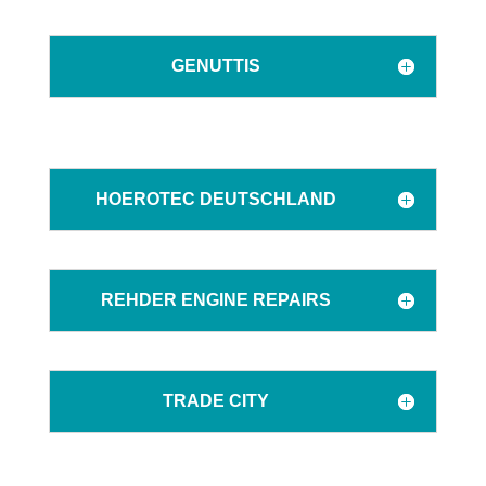
GENUTTIS
HOEROTEC DEUTSCHLAND
REHDER ENGINE REPAIRS
TRADE CITY