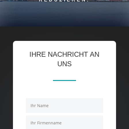
IHRE NACHRICHT AN
UNS