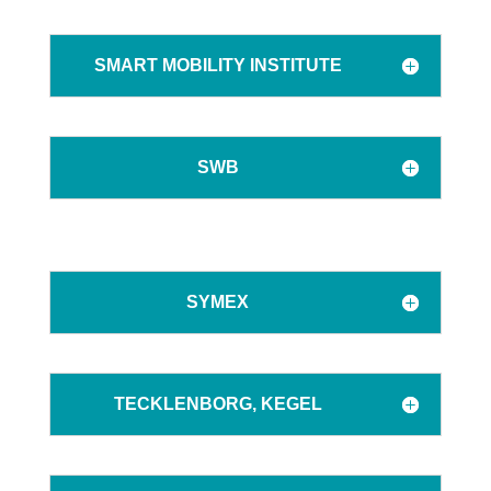
SMART MOBILITY INSTITUTE
SWB
SYMEX
TECKLENBORG, KEGEL