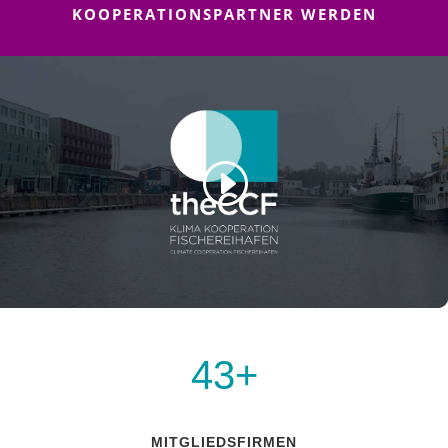
KOOPERATIONSPARTNER WERDEN
43+
MITGLIEDSFIRMEN