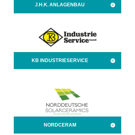
J.H.K. ANLAGENBAU
KB INDUSTRIESERVICE
NORDCERAM