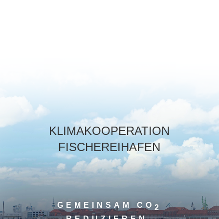
KLIMAKOOPERATION
FISCHEREIHAFEN
GEMEINSAM CO
2
REDUZIEREN.