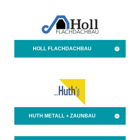
HOLL FLACHDACHBAU
HUTH METALL + ZAUNBAU