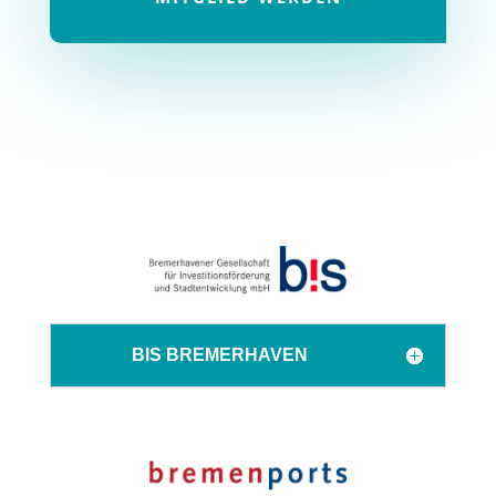
BIS BREMERHAVEN