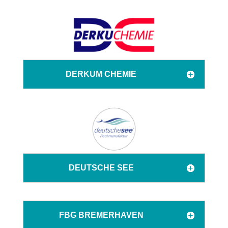
DERKUM CHEMIE
DEUTSCHE SEE
FBG BREMERHAVEN