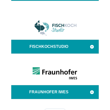
FISCHKOCHSTUDIO
FRAUNHOFER IWES