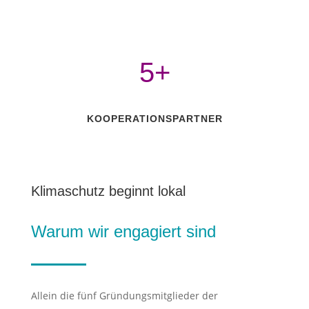
5+
KOOPERATIONSPARTNER
Klimaschutz beginnt lokal
Warum wir engagiert sind
Allein die fünf Gründungsmitglieder der