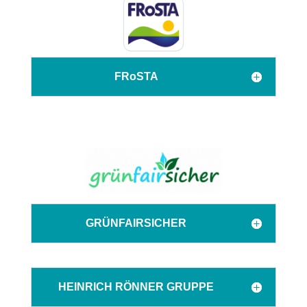
FRoSTA
GRÜNFAIRSICHER
HEINRICH RÖNNER GRUPPE