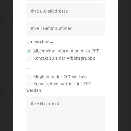
Ich möchte ...
Allgemeine Informationen zu CCF
Kontakt zu einer Arbeitsgruppe
...
Mitglied in der CCF werben
Kooperationspartner der CCF
werden