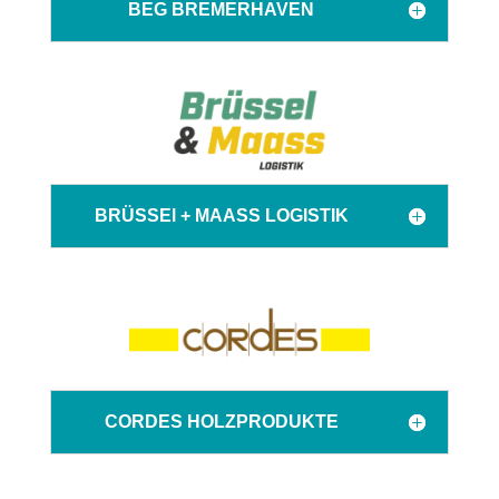
BEG BREMERHAVEN
BRÜSSEl + MAASS LOGISTIK
CORDES HOLZPRODUKTE