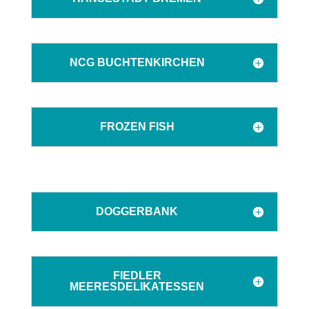
NCG BUCHTENKIRCHEN
FROZEN FISH
DOGGERBANK
FIEDLER
MEERESDELIKATESSEN