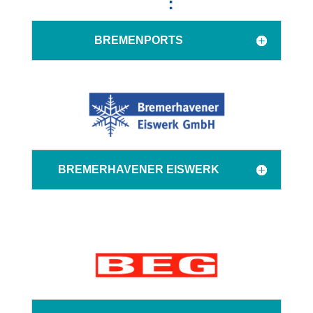
BREMENPORTS
BREMERHAVENER EISWERK