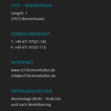
CCF – Bremerhaven
Lengstr. 1
27572 Bremerhaven
ERREICHBARKEIT
T. +49 471 97321-142
F. +49 471 97321-115
INTERNET
www.ccf.fischereihafen.de
info@ccf.fischereihafen.de
ÖFFNUNGSZEITEN
Wochentags 08:00 – 16:00 Uhr
und nach Vereinbarung